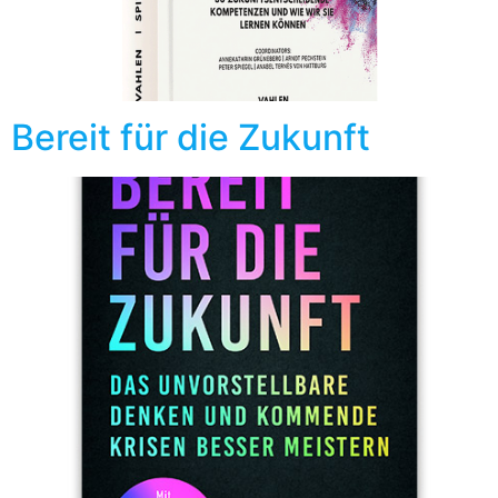
Bereit für die Zukunft